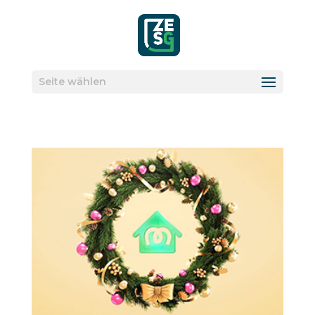
Seite wählen