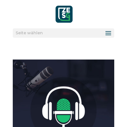
Seite wählen