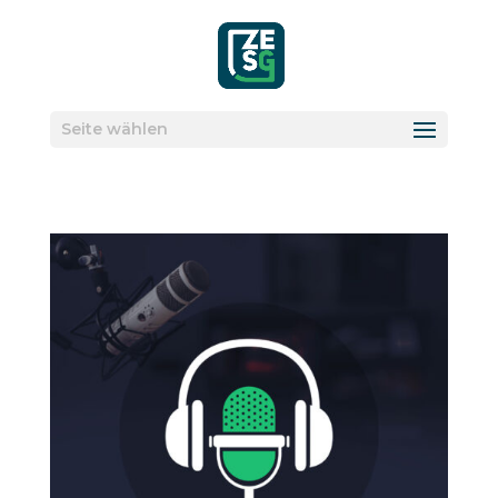
Seite wählen