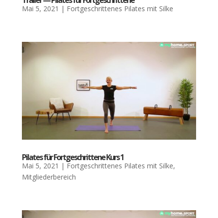
Mai 5, 2021
|
Fortgeschrittenes Pilates mit Silke
Pila­tes für Fort­ge­schrit­te­ne Kurs 1
Mai 5, 2021
|
Fortgeschrittenes Pilates mit Silke
,
Mitgliederbereich