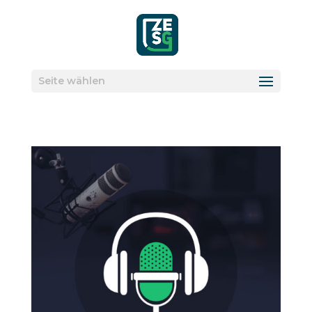
Seite wählen