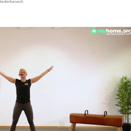
liederbereich