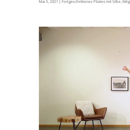
Mai 5, 2021
|
Fortgeschrittenes Pilates mit Silke
,
Mitg