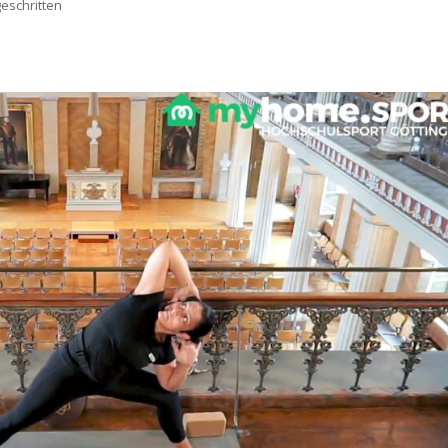
eschritten