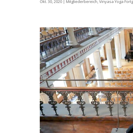
Okt. 30, 2020
|
Mitgliederbereich
,
Vinyasa Yoga Fortg