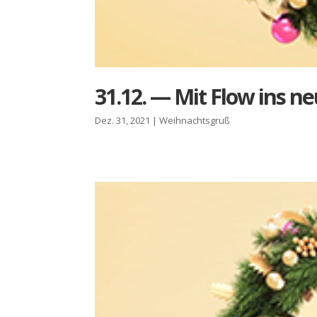
31.12. — Mit Flow ins ne
Dez. 31, 2021
|
Weihnachtsgruß