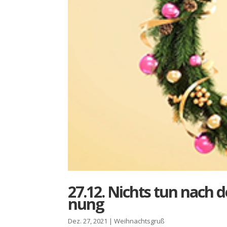
27.12. Nichts tun nach 
nung
Dez. 27, 2021
|
Weihnachtsgruß